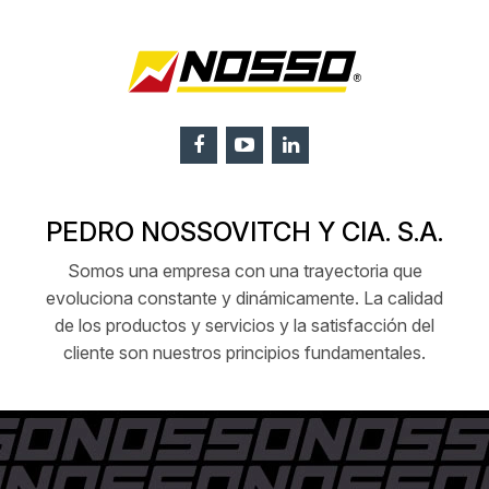
PEDRO NOSSOVITCH Y CIA. S.A.
Somos una empresa con una trayectoria que
evoluciona constante y dinámicamente. La calidad
de los productos y servicios y la satisfacción del
cliente son nuestros principios fundamentales.