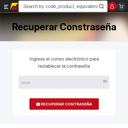
Recuperar Constraseña
Ingrese el correo electrónico para
restablecer la contraseña
RECUPERAR CONTRASEÑA