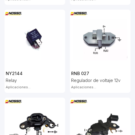
NY2144
RNB 027
Relay
Regulador de voltaje 12v
Aplicaciones...
Aplicaciones...