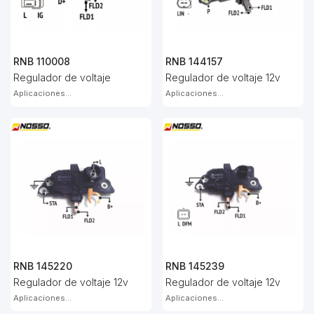
RNB 110008
RNB 144157
Regulador de voltaje
Regulador de voltaje 12v
Aplicaciones...
Aplicaciones...
RNB 145220
RNB 145239
Regulador de voltaje 12v
Regulador de voltaje 12v
Aplicaciones...
Aplicaciones...