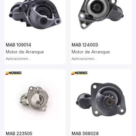
MAB 109014
MAB 124003
Motor de Arranque
Motor de Arranque
Aplicaciones...
Aplicaciones...
MAB 223505
MAB 368028