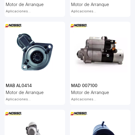
Motor de Arranque
Motor de Arranque
Aplicaciones...
Aplicaciones...
MAB AL0414
MAD 007100
Motor de Arranque
Motor de Arranque
Aplicaciones...
Aplicaciones...