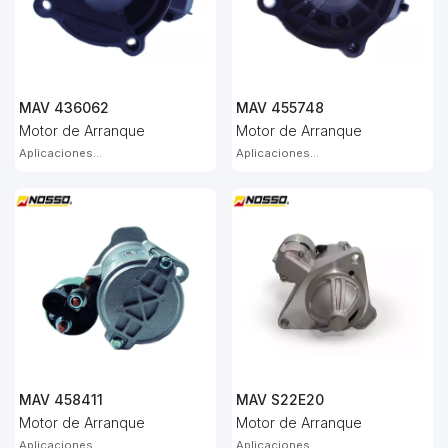
MAV 436062
MAV 455748
Motor de Arranque
Motor de Arranque
Aplicaciones...
Aplicaciones...
MAV 458411
MAV S22E20
Motor de Arranque
Motor de Arranque
Aplicaciones...
Aplicaciones...