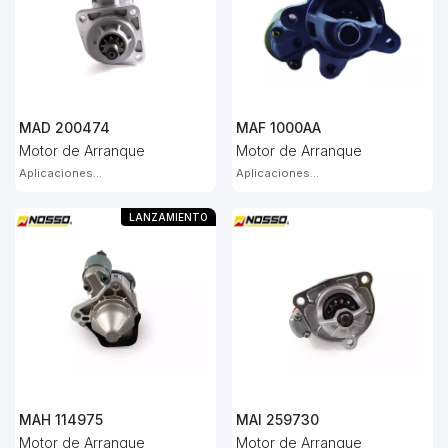
MAD 200474
MAF 1000AA
Motor de Arranque
Motor de Arranque
Aplicaciones...
Aplicaciones...
LANZAMIENTO
MAH 114975
MAI 259730
Motor de Arranque
Motor de Arranque