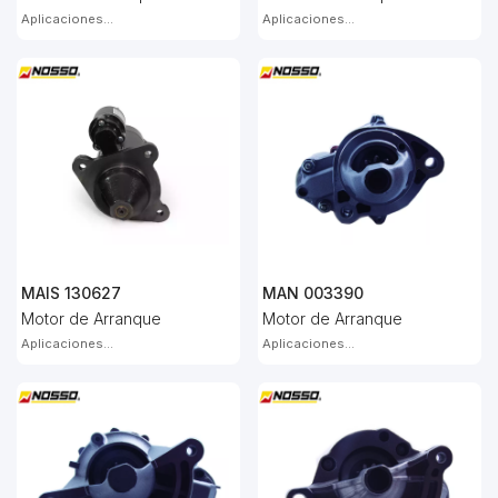
Aplicaciones...
Aplicaciones...
MAIS 130627
MAN 003390
Motor de Arranque
Motor de Arranque
Aplicaciones...
Aplicaciones...