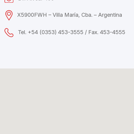
X5900FWH – Villa María, Cba. – Argentina
Tel. +54 (0353) 453-3555 / Fax. 453-4555