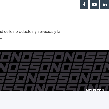
 de los productos y servicios y la
s.