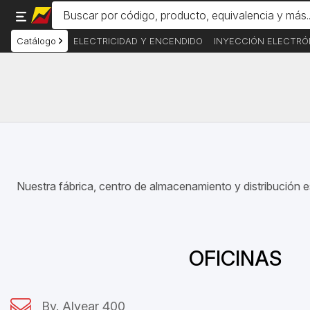
Catálogo
ELECTRICIDAD Y ENCENDIDO
INYECCIÓN ELECTRÓ
Nuestra fábrica, centro de almacenamiento y distribución e
OFICINAS
Bv. Alvear 400