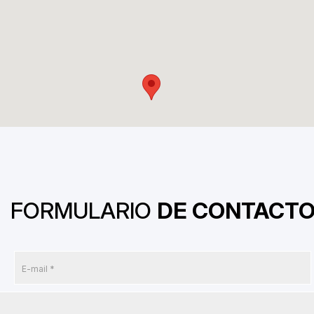
FORMULARIO
DE CONTACT