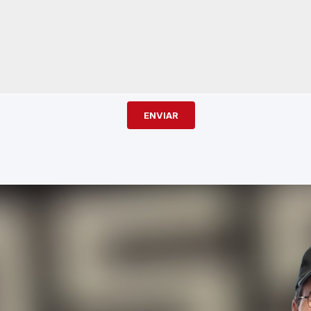
ENVIAR