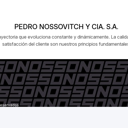
PEDRO NOSSOVITCH Y CIA. S.A.
ctoria que evoluciona constante y dinámicamente. La calidad
satisfacción del cliente son nuestros principios fundamentale
 reservados