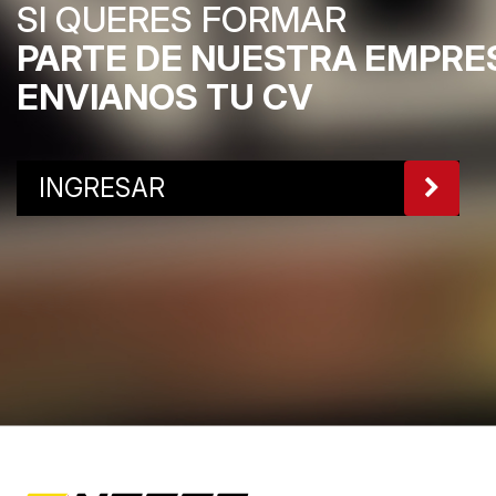
SI QUERES FORMAR
PARTE DE NUESTRA EMPRE
ENVIANOS TU CV
INGRESAR