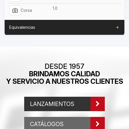
1.0
Corsa
Equivalencias
DESDE 1957
BRINDAMOS CALIDAD
Y SERVICIO A NUESTROS CLIENTES
LANZAMIENTOS
CATÁLOGOS