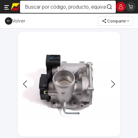
Volver
Compartir