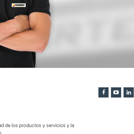
 de los productos y servicios y la
s.