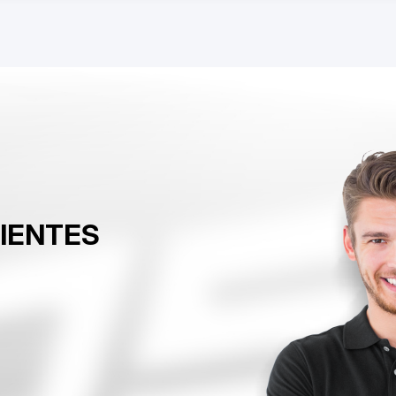
LIENTES