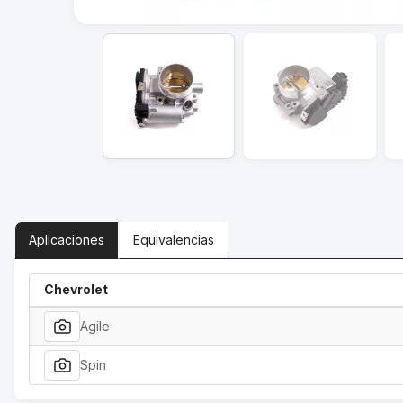
Aplicaciones
Equivalencias
Chevrolet
Agile
Spin