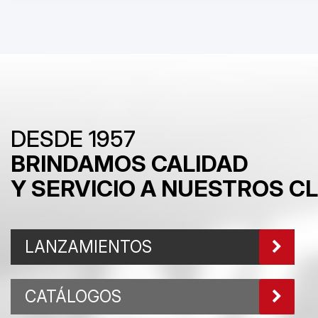
DESDE 1957
BRINDAMOS CALIDAD
Y SERVICIO A NUESTROS C
LANZAMIENTOS
CATÁLOGOS