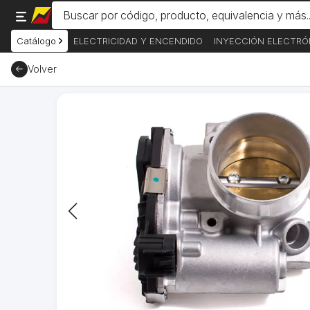
Catálogo
ELECTRICIDAD Y ENCENDIDO
INYECCIÓN ELECTRÓ
Volver