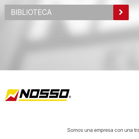
BIBLIOTECA
Somos una empresa con una traye