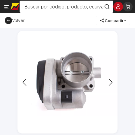
Volver
Compartir