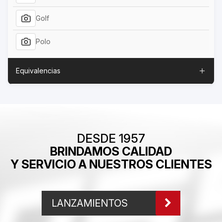
Golf
Polo
Equivalencias
DESDE 1957
BRINDAMOS CALIDAD
Y SERVICIO A NUESTROS CLIENTES
LANZAMIENTOS