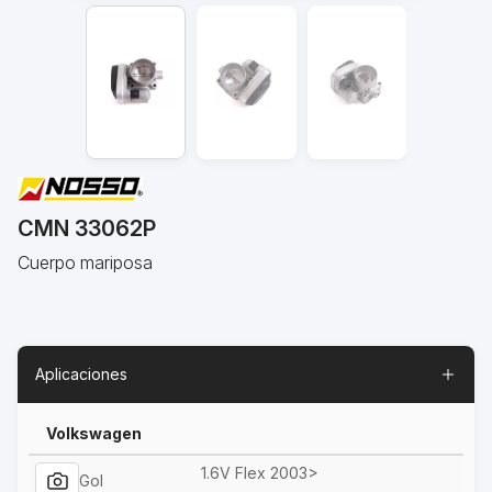
CMN 33062P
Cuerpo mariposa
Aplicaciones
Volkswagen
1.6V Flex 2003>
Gol