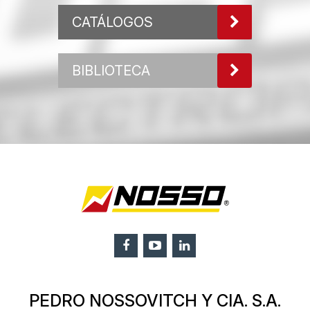
CATÁLOGOS
BIBLIOTECA
PEDRO NOSSOVITCH Y CIA. S.A.