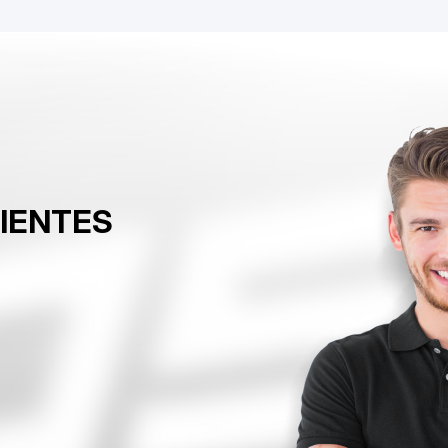
LIENTES