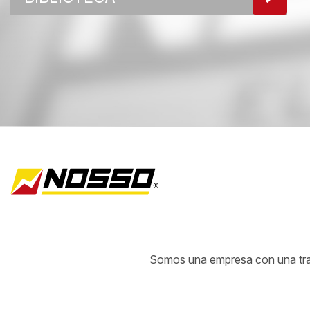
Somos una empresa con una traye