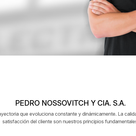
PEDRO NOSSOVITCH Y CIA. S.A.
ctoria que evoluciona constante y dinámicamente. La calidad
satisfacción del cliente son nuestros principios fundamentale