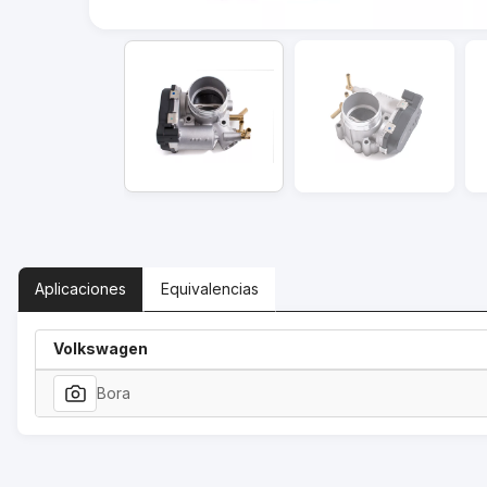
Aplicaciones
Equivalencias
Volkswagen
Bora