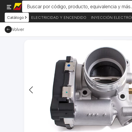
Catálogo
ELECTRICIDAD Y ENCENDIDO
INYECCIÓN ELECTRÓ
Volver