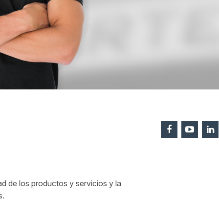
 de los productos y servicios y la
s.