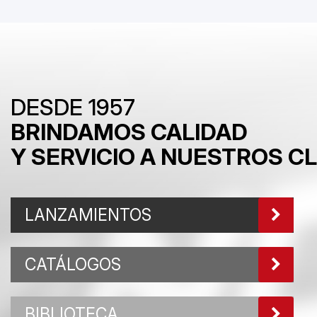
DESDE 1957
BRINDAMOS CALIDAD
Y SERVICIO A NUESTROS C
LANZAMIENTOS
CATÁLOGOS
BIBLIOTECA