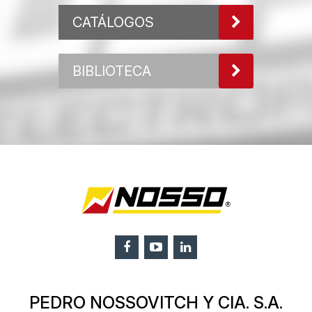
CATÁLOGOS
BIBLIOTECA
PEDRO NOSSOVITCH Y CIA. S.A.