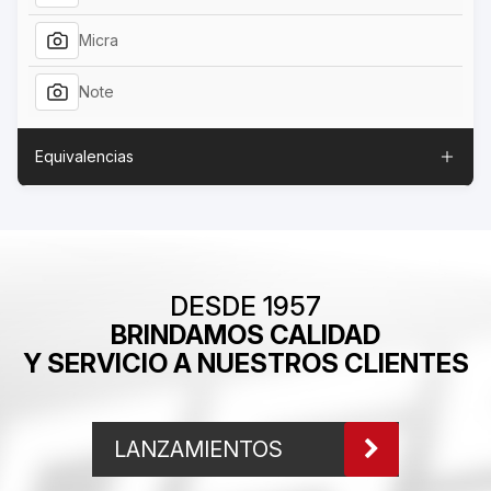
Micra
Note
Equivalencias
DESDE 1957
BRINDAMOS CALIDAD
Y SERVICIO A NUESTROS CLIENTES
LANZAMIENTOS