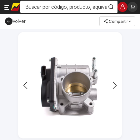
Volver
Compartir