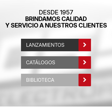
DESDE 1957
BRINDAMOS CALIDAD
Y SERVICIO A NUESTROS CLIENTES
LANZAMIENTOS
CATÁLOGOS
BIBLIOTECA