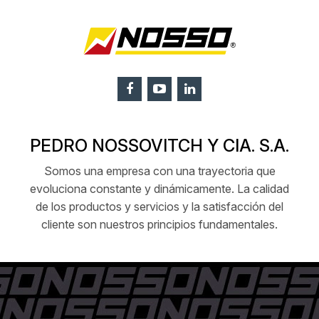
PEDRO NOSSOVITCH Y CIA. S.A.
Somos una empresa con una trayectoria que
evoluciona constante y dinámicamente. La calidad
de los productos y servicios y la satisfacción del
cliente son nuestros principios fundamentales.