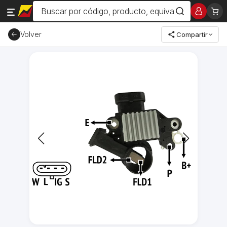
Volver
Compartir