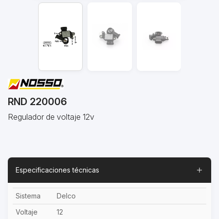
RND 220006
Regulador de voltaje 12v
Especificaciones técnicas
Sistema
Delco
Voltaje
12