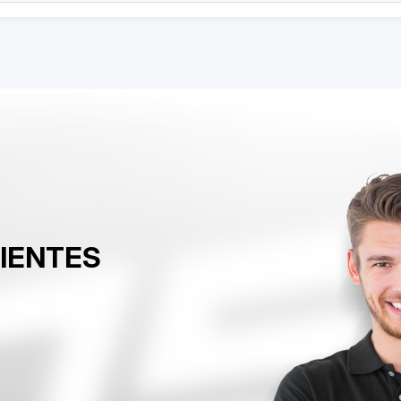
LIENTES