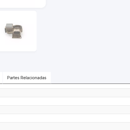
Partes Relacionadas