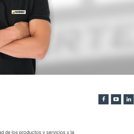
 de los productos y servicios y la