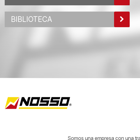
BIBLIOTECA
Somos una empresa con una traye