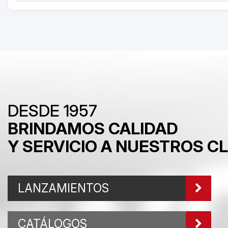
DESDE 1957
BRINDAMOS CALIDAD
Y SERVICIO A NUESTROS C
LANZAMIENTOS
CATÁLOGOS