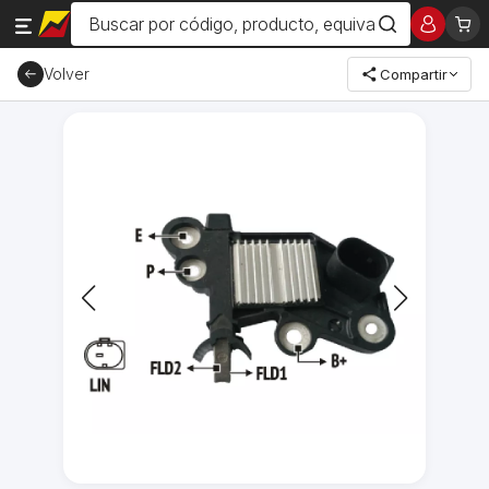
Volver
Compartir