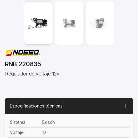
RNB 220835
Regulador de voltaje 12v
Especificaciones técnicas
Sistema
Bosch
Voltaje
12