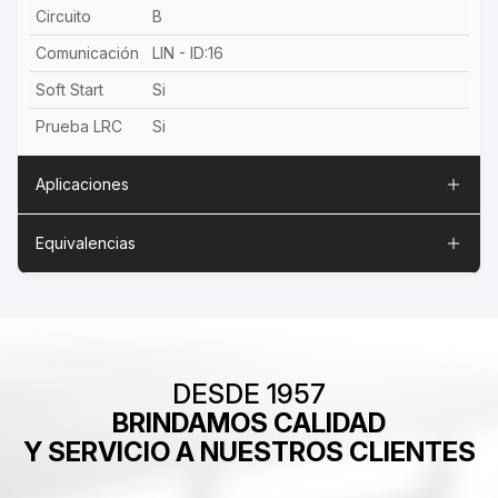
Circuito
B
Comunicación
LIN - ID:16
Soft Start
Si
Prueba LRC
Si
Aplicaciones
Equivalencias
DESDE 1957
BRINDAMOS CALIDAD
Y SERVICIO A NUESTROS CLIENTES