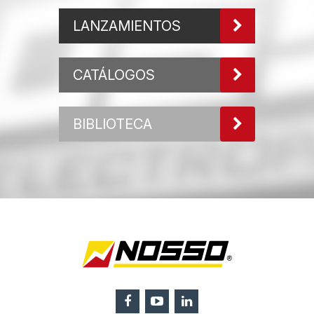
LANZAMIENTOS
CATÁLOGOS
BIBLIOTECA